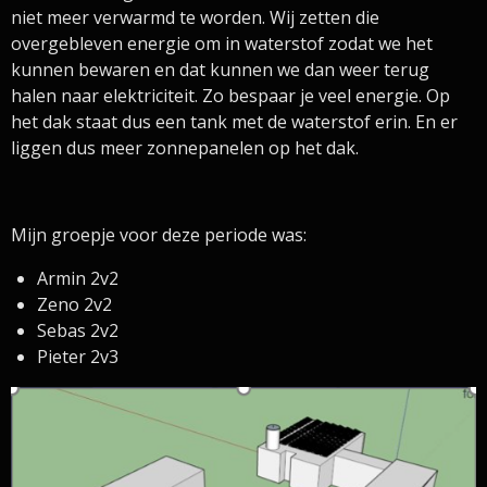
niet meer verwarmd te worden. Wij zetten die
overgebleven energie om in waterstof zodat we het
kunnen bewaren en dat kunnen we dan weer terug
halen naar elektriciteit. Zo bespaar je veel energie. Op
het dak staat dus een tank met de waterstof erin. En er
liggen dus meer zonnepanelen op het dak.
Mijn groepje voor deze periode was:
Armin 2v2
Zeno 2v2
Sebas 2v2
Pieter 2v3