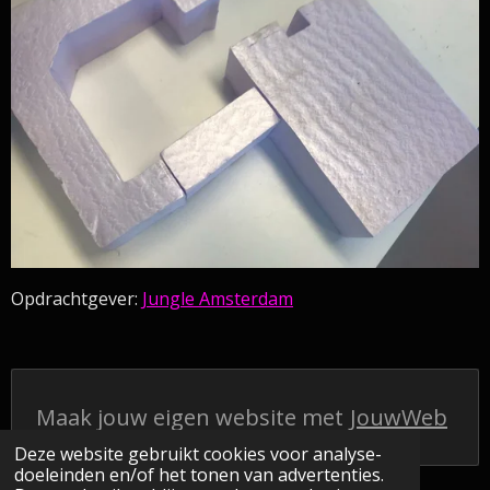
Opdrachtgever:
Jungle Amsterdam
Maak jouw eigen website met
JouwWeb
Deze website gebruikt cookies voor analyse-
doeleinden en/of het tonen van advertenties.